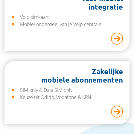
integratie
Voip simkaart
Mobiel onderdeel van je Voip centrale
Zakelijke
mobiele abonnementen
SIM only & Data SIM only
Keuze uit Odido, Vodafone & KPN