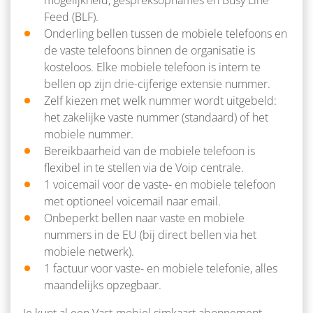
mogelijkheid, gespreksopnames en Busy Line
Feed (BLF).
Onderling bellen tussen de mobiele telefoons en
de vaste telefoons binnen de organisatie is
kosteloos. Elke mobiele telefoon is intern te
bellen op zijn drie-cijferige extensie nummer.
Zelf kiezen met welk nummer wordt uitgebeld:
het zakelijke vaste nummer (standaard) of het
mobiele nummer.
Bereikbaarheid van de mobiele telefoon is
flexibel in te stellen via de Voip centrale.
1 voicemail voor de vaste- en mobiele telefoon
met optioneel voicemail naar email.
Onbeperkt bellen naar vaste en mobiele
nummers in de EU (bij direct bellen via het
mobiele netwerk).
1 factuur voor vaste- en mobiele telefonie, alles
maandelijks opzegbaar.