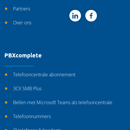
Partners
Over ons
PBXcomplete
Telefooncentrale abonnement
3CX SMB Plus
Bellen met Microsoft Teams als telefooncentrale
Telefoonnummers