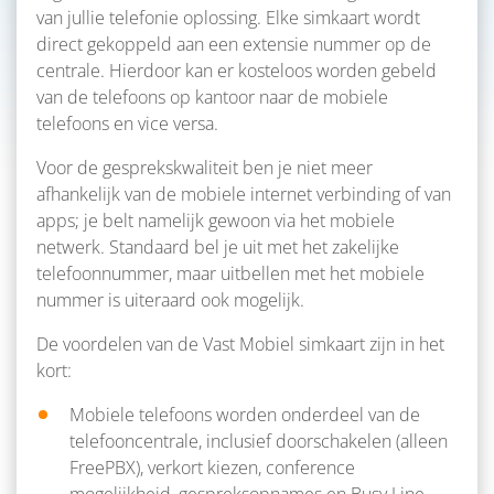
van jullie telefonie oplossing. Elke simkaart wordt
direct gekoppeld aan een extensie nummer op de
centrale. Hierdoor kan er kosteloos worden gebeld
van de telefoons op kantoor naar de mobiele
telefoons en vice versa.
Voor de gesprekskwaliteit ben je niet meer
afhankelijk van de mobiele internet verbinding of van
apps; je belt namelijk gewoon via het mobiele
netwerk. Standaard bel je uit met het zakelijke
telefoonnummer, maar uitbellen met het mobiele
nummer is uiteraard ook mogelijk.
De voordelen van de Vast Mobiel simkaart zijn in het
kort:
Mobiele telefoons worden onderdeel van de
telefooncentrale, inclusief doorschakelen (alleen
FreePBX), verkort kiezen, conference