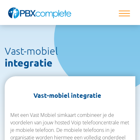
Vast-mobiel
integratie
Vast-mobiel integratie
Met een Vast Mobiel simkaart combineer je de
voordelen van jouw hosted Voip telefooncentrale met
je mobiele telefoon. De mobiele telefoons in je
organisatie worden hiermee een volledig onderdeel