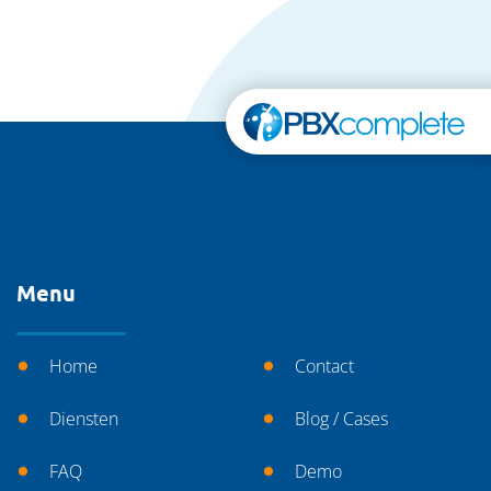
Menu
Home
Contact
Diensten
Blog / Cases
FAQ
Demo