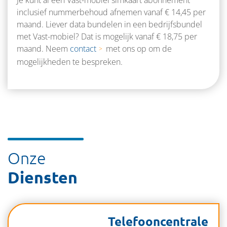
Je kunt al een Vast-mobiel simkaart abonnement
inclusief nummerbehoud afnemen vanaf € 14,45 per
maand. Liever data bundelen in een bedrijfsbundel
met Vast-mobiel? Dat is mogelijk vanaf € 18,75 per
maand. Neem
contact
met ons op om de
mogelijkheden te bespreken.
Onze
Diensten
Telefooncentrale