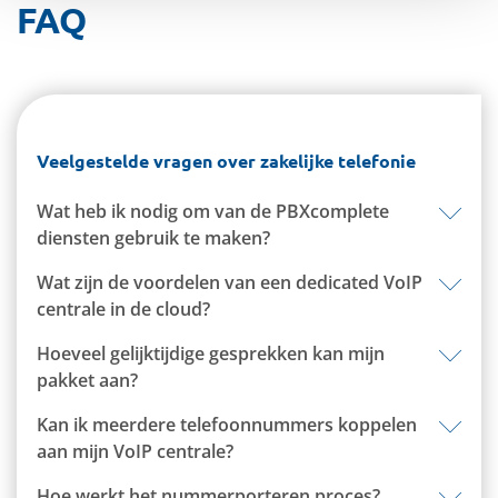
FAQ
Veelgestelde vragen over zakelijke telefonie
Wat heb ik nodig om van de PBXcomplete
diensten gebruik te maken?
Wat zijn de voordelen van een dedicated VoIP
centrale in de cloud?
Hoeveel gelijktijdige gesprekken kan mijn
pakket aan?
Kan ik meerdere telefoonnummers koppelen
aan mijn VoIP centrale?
Hoe werkt het nummerporteren proces?