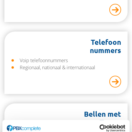
Telefoon
nummers
Voip telefoonnummers
Regionaal, nationaal & internationaal
Bellen met
Teams