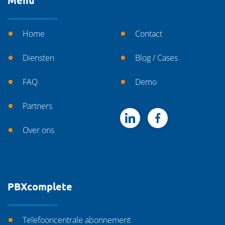
Menu
Home
Contact
Diensten
Blog / Cases
FAQ
Demo
Partners
Over ons
PBXcomplete
Telefooncentrale abonnement