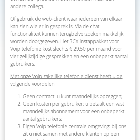
andere collega.
Of gebruik de web-client waar iedereen van elkaar
kan zien wie er in gesprek is. Via de chat
functionaliteit kunnen terugbelverzoeken makkelijk
worden doorgegeven. Het 3CX instappakket voor
Voip telefonie kost slechts € 29,50 per maand voor
vier gelijktijdige gesprekken en een onbeperkt aantal
gebruikers.
Met onze Voip zakelijke telefonie dienst heeft u de
volgende voordelen:
Geen contract: u kunt maandelijks opzeggen;
Geen kosten per gebruiker: u betaalt een vast
maandelijks abonnement voor een onbeperkt
aantal gebruikers;
Eigen Voip telefonie centrale omgeving: bij ons
zit u niet samen met andere klanten op een