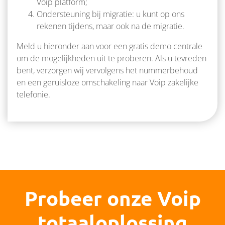
Voip platform;
Ondersteuning bij migratie: u kunt op ons
rekenen tijdens, maar ook na de migratie.
Meld u hieronder aan voor een gratis demo centrale
om de mogelijkheden uit te proberen. Als u tevreden
bent, verzorgen wij vervolgens het nummerbehoud
en een geruisloze omschakeling naar Voip zakelijke
telefonie.
Probeer onze Voip
totaaloplossing