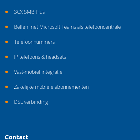
3CX SMB Plus
Bellen met Microsoft Teams als telefooncentrale
Telefoonnummers
IP telefoons & headsets
Vast-mobiel integratie
Zakelijke mobiele abonnementen
DSL verbinding
Contact