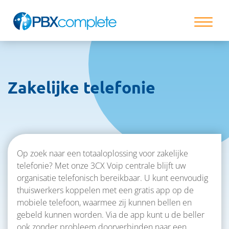
Zakelijke telefonie
Op zoek naar een totaaloplossing voor zakelijke
telefonie? Met onze 3CX Voip centrale blijft uw
organisatie telefonisch bereikbaar. U kunt eenvoudig
thuiswerkers koppelen met een gratis app op de
mobiele telefoon, waarmee zij kunnen bellen en
gebeld kunnen worden. Via de app kunt u de beller
ook zonder probleem doorverbinden naar een