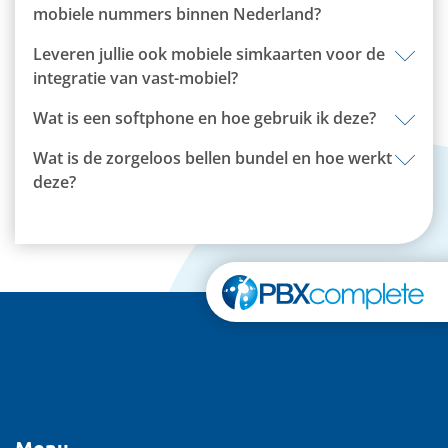
mobiele nummers binnen Nederland?
Leveren jullie ook mobiele simkaarten voor de
integratie van vast-mobiel?
Wat is een softphone en hoe gebruik ik deze?
Wat is de zorgeloos bellen bundel en hoe werkt
deze?