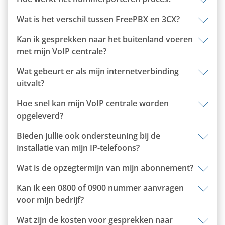
Wat is het verschil tussen FreePBX en 3CX?
Kan ik gesprekken naar het buitenland voeren
met mijn VoIP centrale?
Wat gebeurt er als mijn internetverbinding
uitvalt?
Hoe snel kan mijn VoIP centrale worden
opgeleverd?
Bieden jullie ook ondersteuning bij de
installatie van mijn IP-telefoons?
Wat is de opzegtermijn van mijn abonnement?
Kan ik een 0800 of 0900 nummer aanvragen
voor mijn bedrijf?
Wat zijn de kosten voor gesprekken naar